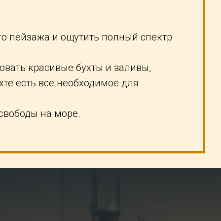
го пейзажа и ощутить полный спектр
овать красивые бухты и заливы,
хте есть все необходимое для
 свободы на море.