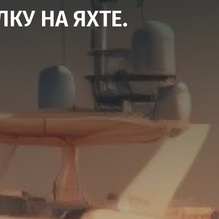
КУ НА ЯХТЕ.