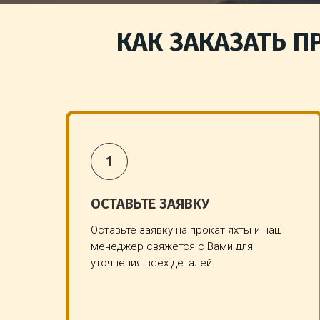
КАК ЗАКАЗАТЬ П
ОСТАВЬТЕ ЗАЯВКУ
Оставьте заявку на прокат яхты и наш
менеджер свяжется с Вами для
уточнения всех деталей.