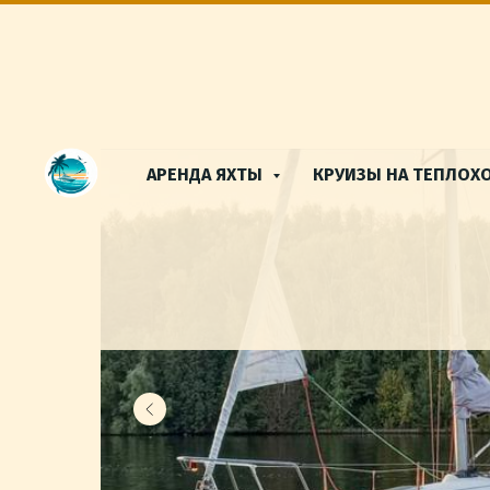
АРЕНДА ЯХТЫ
КРУИЗЫ НА ТЕПЛОХ