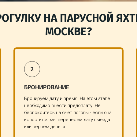
РОГУЛКУ НА ПАРУСНОЙ ЯХТ
МОСКВЕ?
БРОНИРОВАНИЕ
Бронируем дату и время. На этом этапе
необходимо внести предоплату. Не
беспокойтесь на счет погоды - если она
испортится мы перенесем дату выезда
или вернем деньги.