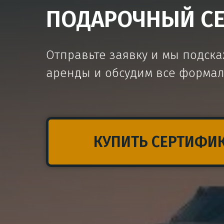
ПОДАРОЧНЫЙ СЕР
Отправьте заявку и мы подск
аренды и обсудим все формал
КУПИТЬ СЕРТИФИ