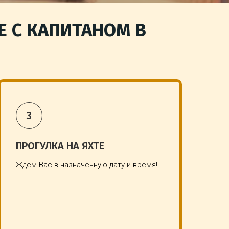
Е С КАПИТАНОМ В
ПРОГУЛКА НА ЯХТЕ
Ждем Вас в назначенную дату и время!