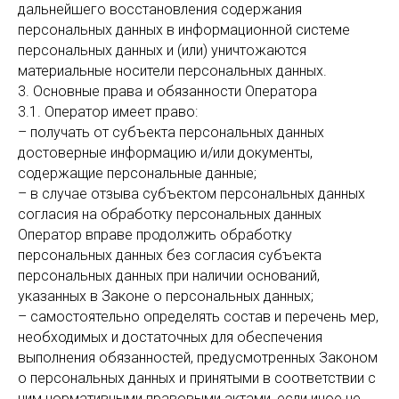
дальнейшего восстановления содержания
персональных данных в информационной системе
персональных данных и (или) уничтожаются
материальные носители персональных данных.
3. Основные права и обязанности Оператора
3.1. Оператор имеет право:
– получать от субъекта персональных данных
достоверные информацию и/или документы,
содержащие персональные данные;
– в случае отзыва субъектом персональных данных
согласия на обработку персональных данных
Оператор вправе продолжить обработку
персональных данных без согласия субъекта
персональных данных при наличии оснований,
указанных в Законе о персональных данных;
– самостоятельно определять состав и перечень мер,
необходимых и достаточных для обеспечения
выполнения обязанностей, предусмотренных Законом
о персональных данных и принятыми в соответствии с
ним нормативными правовыми актами, если иное не