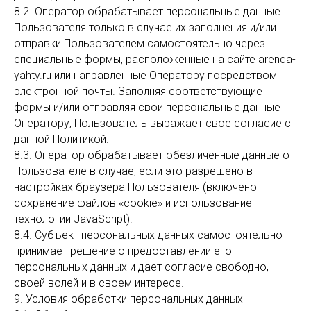
8.2. Оператор обрабатывает персональные данные
Пользователя только в случае их заполнения и/или
отправки Пользователем самостоятельно через
специальные формы, расположенные на сайте arenda-
yahty.ru или направленные Оператору посредством
электронной почты. Заполняя соответствующие
формы и/или отправляя свои персональные данные
Оператору, Пользователь выражает свое согласие с
данной Политикой.
8.3. Оператор обрабатывает обезличенные данные о
Пользователе в случае, если это разрешено в
настройках браузера Пользователя (включено
сохранение файлов «cookie» и использование
технологии JavaScript).
8.4. Субъект персональных данных самостоятельно
принимает решение о предоставлении его
персональных данных и дает согласие свободно,
своей волей и в своем интересе.
9. Условия обработки персональных данных