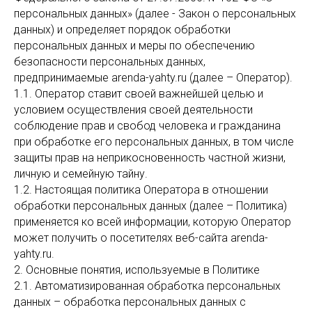
персональных данных» (далее - Закон о персональных
данных) и определяет порядок обработки
персональных данных и меры по обеспечению
безопасности персональных данных,
предпринимаемые arenda-yahty.ru (далее – Оператор).
1.1. Оператор ставит своей важнейшей целью и
условием осуществления своей деятельности
соблюдение прав и свобод человека и гражданина
при обработке его персональных данных, в том числе
защиты прав на неприкосновенность частной жизни,
личную и семейную тайну.
1.2. Настоящая политика Оператора в отношении
обработки персональных данных (далее – Политика)
применяется ко всей информации, которую Оператор
может получить о посетителях веб-сайта arenda-
yahty.ru.
2. Основные понятия, используемые в Политике
2.1. Автоматизированная обработка персональных
данных – обработка персональных данных с