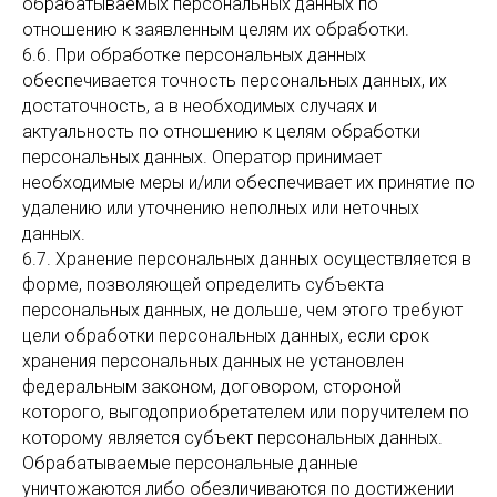
обрабатываемых персональных данных по
отношению к заявленным целям их обработки.
6.6. При обработке персональных данных
обеспечивается точность персональных данных, их
достаточность, а в необходимых случаях и
актуальность по отношению к целям обработки
персональных данных. Оператор принимает
необходимые меры и/или обеспечивает их принятие по
удалению или уточнению неполных или неточных
данных.
6.7. Хранение персональных данных осуществляется в
форме, позволяющей определить субъекта
персональных данных, не дольше, чем этого требуют
цели обработки персональных данных, если срок
хранения персональных данных не установлен
федеральным законом, договором, стороной
которого, выгодоприобретателем или поручителем по
которому является субъект персональных данных.
Обрабатываемые персональные данные
уничтожаются либо обезличиваются по достижении