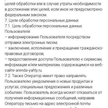
целей обработки или в случае утраты необходимости
в достижении этих целей, если иное не предусмотрено
федеральным законом.
7. Цели обработки персональных данных
7.1. Цель обработки персональных данных
Пользователя:
– информирование Пользователя посредством
отправки электронных писем;
– заключение, исполнение и прекращение гражданско-
правовых договоров;
– предоставление доступа Пользователю к сервисам,
информации и/или материалам, содержащимся на веб-
сайте arenda-yahty.ru.
7.2. Также Оператор имеет право направлять
Пользователю уведомления о новых продуктах и
услугах, специальных предложениях и различных
событиях. Пользователь всегда может отказаться от
получения информационных сообщений, направив
Оператору письмо на адрес электронной почты