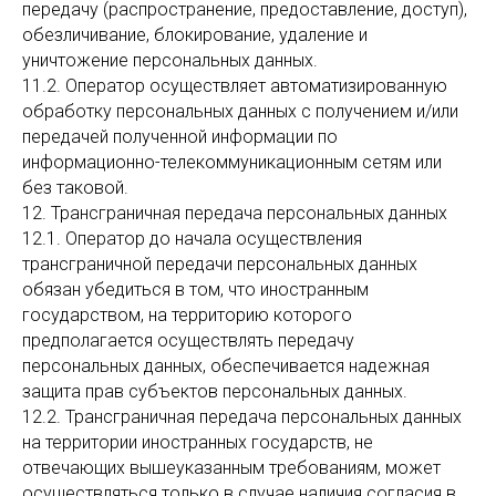
передачу (распространение, предоставление, доступ),
обезличивание, блокирование, удаление и
уничтожение персональных данных.
11.2. Оператор осуществляет автоматизированную
обработку персональных данных с получением и/или
передачей полученной информации по
информационно-телекоммуникационным сетям или
без таковой.
12. Трансграничная передача персональных данных
12.1. Оператор до начала осуществления
трансграничной передачи персональных данных
обязан убедиться в том, что иностранным
государством, на территорию которого
предполагается осуществлять передачу
персональных данных, обеспечивается надежная
защита прав субъектов персональных данных.
12.2. Трансграничная передача персональных данных
на территории иностранных государств, не
отвечающих вышеуказанным требованиям, может
осуществляться только в случае наличия согласия в