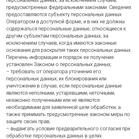
персональных данных, за исключением случаев,
предусмотренных федеральными законами. Сведения
предоставляются субъекту персональных данных
Оператором в доступной форме, и в них не должны
содержаться персональные данные, относящиеся к
другим субъектам персональных данных, за
исключением случаев, когда имеются законные
основания для раскрытия таких персональных данных.
Перечень информации и порядок ее получения
установлен Законом о персональных данных;
– требовать от оператора уточнения его
персональных данных, их блокирования или
уничтожения в случае, если персональные данные
являются неполными, устаревшими, неточными,
незаконно полученными или не являются
необходимыми для заявленной цели обработки, а
также принимать предусмотренные законом меры по
защите своих прав;
– выдвигать условие предварительного согласия при
обработке персональных данных в целях