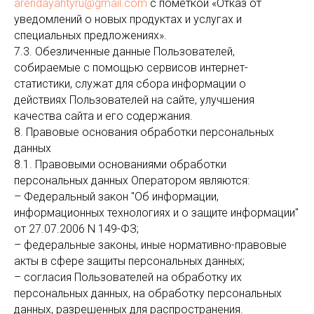
arendayahtyru@gmail.com
с пометкой «Отказ от
уведомлений о новых продуктах и услугах и
специальных предложениях».
7.3. Обезличенные данные Пользователей,
собираемые с помощью сервисов интернет-
статистики, служат для сбора информации о
действиях Пользователей на сайте, улучшения
качества сайта и его содержания.
8. Правовые основания обработки персональных
данных
8.1. Правовыми основаниями обработки
персональных данных Оператором являются:
– Федеральный закон "Об информации,
информационных технологиях и о защите информации"
от 27.07.2006 N 149-ФЗ;
– федеральные законы, иные нормативно-правовые
акты в сфере защиты персональных данных;
– согласия Пользователей на обработку их
персональных данных, на обработку персональных
данных, разрешенных для распространения.