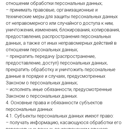
отношении обработки персональных данных;
– принимать правовые, организационные и
технические меры для защиты персональных данных
от неправомерного или случайного доступа к ним,
уничтожения, изменения, блокирования, копирования,
предоставления, распространения персональных
данных, а также от иных неправомерных действий в
отношении персональных данных;
– прекратить передачу (распространение,
предоставление, доступ) персональных данных,
прекратить обработку и уничтожить персональные
данные в порядке и случаях, предусмотренных
Законом о персональных данных;
– исполнять иные обязанности, предусмотренные
Законом о персональных данных.
4. Основные права и обязанности субъектов
персональных данных
4.1. Субъекты персональных данных имеют право:
– получать информацию, касающуюся обработки его