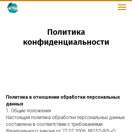
Политика
конфиденциальности
Политика в отношении обработки персональных
данных
1. Общие положения
Настоящая политика обработки персональных данных
составлена в соответствии с требованиями
Федерального закона от 27.07.2006. №152-ФЗ «О