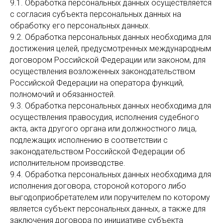
9.1. Обработка персональных данных осуществляется
с согласия субъекта персональных данных на
обработку его персональных данных.
9.2. Обработка персональных данных необходима для
достижения целей, предусмотренных международным
договором Российской Федерации или законом, для
осуществления возложенных законодательством
Российской Федерации на оператора функций,
полномочий и обязанностей.
9.3. Обработка персональных данных необходима для
осуществления правосудия, исполнения судебного
акта, акта другого органа или должностного лица,
подлежащих исполнению в соответствии с
законодательством Российской Федерации об
исполнительном производстве.
9.4. Обработка персональных данных необходима для
исполнения договора, стороной которого либо
выгодоприобретателем или поручителем по которому
является субъект персональных данных, а также для
заключения договора по инициативе субъекта