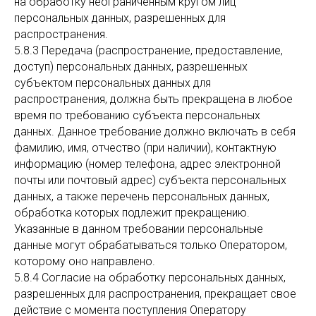
на обработку неограниченным кругом лиц
персональных данных, разрешенных для
распространения.
5.8.3 Передача (распространение, предоставление,
доступ) персональных данных, разрешенных
субъектом персональных данных для
распространения, должна быть прекращена в любое
время по требованию субъекта персональных
данных. Данное требование должно включать в себя
фамилию, имя, отчество (при наличии), контактную
информацию (номер телефона, адрес электронной
почты или почтовый адрес) субъекта персональных
данных, а также перечень персональных данных,
обработка которых подлежит прекращению.
Указанные в данном требовании персональные
данные могут обрабатываться только Оператором,
которому оно направлено.
5.8.4 Согласие на обработку персональных данных,
разрешенных для распространения, прекращает свое
действие с момента поступления Оператору