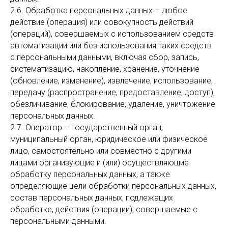
2.6. Обработка персональных данных – любое
действие (операция) или совокупность действий
(операций), совершаемых с использованием средств
автоматизации или без использования таких средств
с персональными данными, включая сбор, запись,
систематизацию, накопление, хранение, уточнение
(обновление, изменение), извлечение, использование,
передачу (распространение, предоставление, доступ),
обезличивание, блокирование, удаление, уничтожение
персональных данных.
2.7. Оператор – государственный орган,
муниципальный орган, юридическое или физическое
лицо, самостоятельно или совместно с другими
лицами организующие и (или) осуществляющие
обработку персональных данных, а также
определяющие цели обработки персональных данных,
состав персональных данных, подлежащих
обработке, действия (операции), совершаемые с
персональными данными.