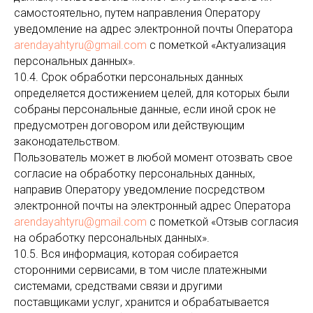
самостоятельно, путем направления Оператору
уведомление на адрес электронной почты Оператора
arendayahtyru@gmail.com
с пометкой «Актуализация
персональных данных».
10.4. Срок обработки персональных данных
определяется достижением целей, для которых были
собраны персональные данные, если иной срок не
предусмотрен договором или действующим
законодательством.
Пользователь может в любой момент отозвать свое
согласие на обработку персональных данных,
направив Оператору уведомление посредством
электронной почты на электронный адрес Оператора
arendayahtyru@gmail.com
с пометкой «Отзыв согласия
на обработку персональных данных».
10.5. Вся информация, которая собирается
сторонними сервисами, в том числе платежными
системами, средствами связи и другими
поставщиками услуг, хранится и обрабатывается