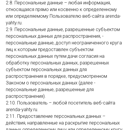
2.8. Персональные данные – любая информация,
относящаяся прямо или косвенно к определенному
или определяемому Пользователю веб-сайта arenda-
yahty.ru.
2.9. Персональные данные, разрешенные субъектом
персональных данных для распространения, -
персональные данные, доступ неограниченного круга
лиц к которым предоставлен субъектом
персональных данных путем дачи согласия на
обработку персональных данных, разрешенных
субъектом персональных данных для
распространения в порядке, предусмотренном
Законом о персональных данных (далее -
персональные данные, разрешенные для
распространения).
2.10. Пользователь – любой посетитель веб-сайта
arenda-yahty.ru.
2.11. Предоставление персональных данных –
действия, направленные на раскрытие персональных
данных определенному лицу или определенному кругу