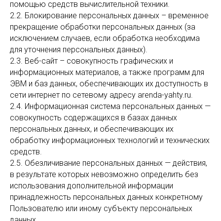
помощью средств вычислительной техники.
2.2. Блокирование персональных данных – временное
прекращение обработки персональных данных (за
исключением случаев, если обработка необходима
для уточнения персональных данных).
2.3. Веб-сайт – совокупность графических и
информационных материалов, а также программ для
ЭВМ и баз данных, обеспечивающих их доступность в
сети интернет по сетевому адресу arenda-yahty.ru.
2.4. Информационная система персональных данных —
совокупность содержащихся в базах данных
персональных данных, и обеспечивающих их
обработку информационных технологий и технических
средств.
2.5. Обезличивание персональных данных — действия,
в результате которых невозможно определить без
использования дополнительной информации
принадлежность персональных данных конкретному
Пользователю или иному субъекту персональных
данных.