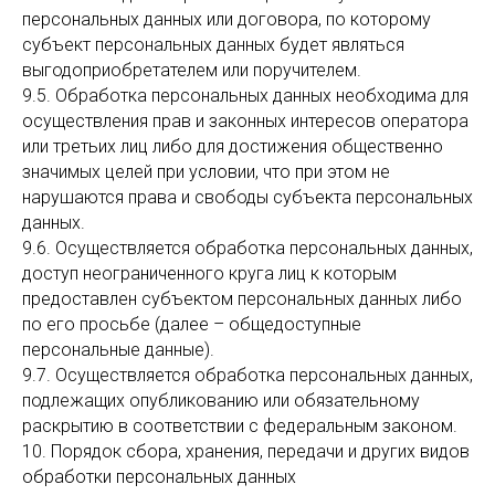
персональных данных или договора, по которому
субъект персональных данных будет являться
выгодоприобретателем или поручителем.
9.5. Обработка персональных данных необходима для
осуществления прав и законных интересов оператора
или третьих лиц либо для достижения общественно
значимых целей при условии, что при этом не
нарушаются права и свободы субъекта персональных
данных.
9.6. Осуществляется обработка персональных данных,
доступ неограниченного круга лиц к которым
предоставлен субъектом персональных данных либо
по его просьбе (далее – общедоступные
персональные данные).
9.7. Осуществляется обработка персональных данных,
подлежащих опубликованию или обязательному
раскрытию в соответствии с федеральным законом.
10. Порядок сбора, хранения, передачи и других видов
обработки персональных данных