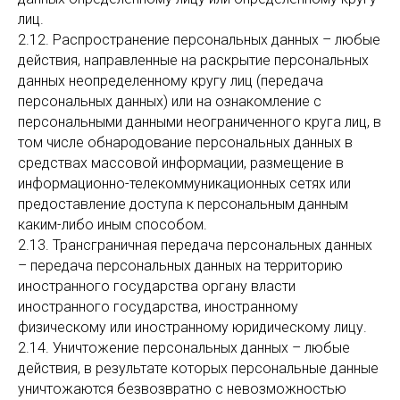
лиц.
2.12. Распространение персональных данных – любые
действия, направленные на раскрытие персональных
данных неопределенному кругу лиц (передача
персональных данных) или на ознакомление с
персональными данными неограниченного круга лиц, в
том числе обнародование персональных данных в
средствах массовой информации, размещение в
информационно-телекоммуникационных сетях или
предоставление доступа к персональным данным
каким-либо иным способом.
2.13. Трансграничная передача персональных данных
– передача персональных данных на территорию
иностранного государства органу власти
иностранного государства, иностранному
физическому или иностранному юридическому лицу.
2.14. Уничтожение персональных данных – любые
действия, в результате которых персональные данные
уничтожаются безвозвратно с невозможностью