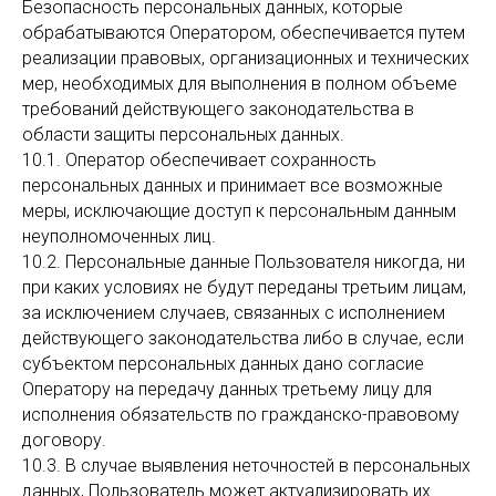
Безопасность персональных данных, которые
обрабатываются Оператором, обеспечивается путем
реализации правовых, организационных и технических
мер, необходимых для выполнения в полном объеме
требований действующего законодательства в
области защиты персональных данных.
10.1. Оператор обеспечивает сохранность
персональных данных и принимает все возможные
меры, исключающие доступ к персональным данным
неуполномоченных лиц.
10.2. Персональные данные Пользователя никогда, ни
при каких условиях не будут переданы третьим лицам,
за исключением случаев, связанных с исполнением
действующего законодательства либо в случае, если
субъектом персональных данных дано согласие
Оператору на передачу данных третьему лицу для
исполнения обязательств по гражданско-правовому
договору.
10.3. В случае выявления неточностей в персональных
данных, Пользователь может актуализировать их