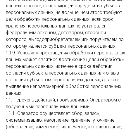
данных в форме, позволяющей определить субъекта
персональных данных, не дольше, чем этого требуют
цели обработки персональных данных, если срок
хранения персональных данных не установлен
федеральным законом, договором, стороной
которого, выгодоприобретателем или поручителем по
которому является субъект персональных данных.
10.9. Условием прекращения обработки персональных
данных может являться достижение целей обработки
персональных данных, истечение срока действия
согласия субъекта персональных данных или отзыв
согласия субъектом персональных данных, а также
выявление неправомерной обработки персональных
данных.
11. Перечень действий, производимых Оператором с
полученными персональными данными
11.1. Оператор осуществляет сбор, запись,
систематизацию, накопление, хранение, уточнение
(обновление, изменение), извлечение, использование,