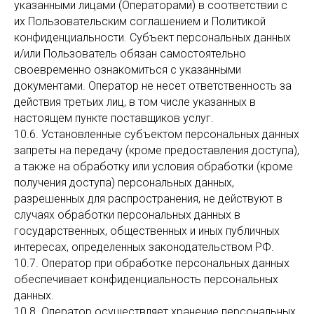
указанными лицами (Операторами) в соответствии с
их Пользовательским соглашением и Политикой
конфиденциальности. Субъект персональных данных
и/или Пользователь обязан самостоятельно
своевременно ознакомиться с указанными
документами. Оператор не несет ответственность за
действия третьих лиц, в том числе указанных в
настоящем пункте поставщиков услуг.
10.6. Установленные субъектом персональных данных
запреты на передачу (кроме предоставления доступа),
а также на обработку или условия обработки (кроме
получения доступа) персональных данных,
разрешенных для распространения, не действуют в
случаях обработки персональных данных в
государственных, общественных и иных публичных
интересах, определенных законодательством РФ.
10.7. Оператор при обработке персональных данных
обеспечивает конфиденциальность персональных
данных.
10.8. Оператор осуществляет хранение персональных