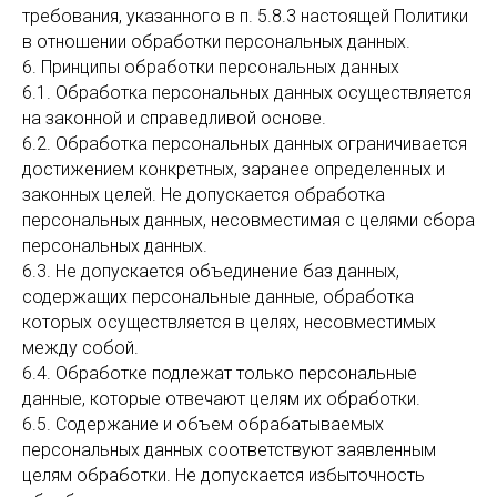
требования, указанного в п. 5.8.3 настоящей Политики
в отношении обработки персональных данных.
6. Принципы обработки персональных данных
6.1. Обработка персональных данных осуществляется
на законной и справедливой основе.
6.2. Обработка персональных данных ограничивается
достижением конкретных, заранее определенных и
законных целей. Не допускается обработка
персональных данных, несовместимая с целями сбора
персональных данных.
6.3. Не допускается объединение баз данных,
содержащих персональные данные, обработка
которых осуществляется в целях, несовместимых
между собой.
6.4. Обработке подлежат только персональные
данные, которые отвечают целям их обработки.
6.5. Содержание и объем обрабатываемых
персональных данных соответствуют заявленным
целям обработки. Не допускается избыточность