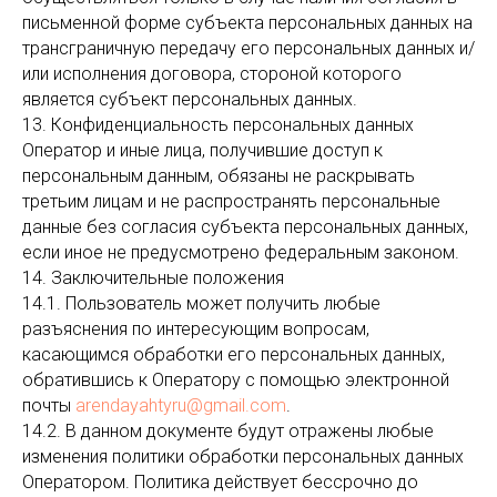
письменной форме субъекта персональных данных на
трансграничную передачу его персональных данных и/
или исполнения договора, стороной которого
является субъект персональных данных.
13. Конфиденциальность персональных данных
Оператор и иные лица, получившие доступ к
персональным данным, обязаны не раскрывать
третьим лицам и не распространять персональные
данные без согласия субъекта персональных данных,
если иное не предусмотрено федеральным законом.
14. Заключительные положения
14.1. Пользователь может получить любые
разъяснения по интересующим вопросам,
касающимся обработки его персональных данных,
обратившись к Оператору с помощью электронной
почты
arendayahtyru@gmail.com
.
14.2. В данном документе будут отражены любые
изменения политики обработки персональных данных
Оператором. Политика действует бессрочно до