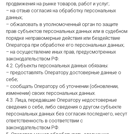
продвижения на рынке товаров, работ и услуг;
– на отзыв согласия на обработку персональных
данных;
– обжаловать в уполномоченный орган по защите
прав субъектов персональных данных или в судебном
порядке неправомерные действия или бездействие
Оператора при обработке его персональных данных;
– на осуществление иных прав, предусмотренных
законодательством РФ.
4.2. Субъекты персональных данных обязаны:
– предоставлять Оператору достоверные данные о
себе;
– сообщать Оператору об уточнении (обновлении,
изменении) своих персональных данных.
4.3. Лица, передавшие Оператору недостоверные
сведения о себе, либо сведения о другом субъекте
персональных данных без согласия последнего, несут
ответственность в соответствии с
законодательством РФ.