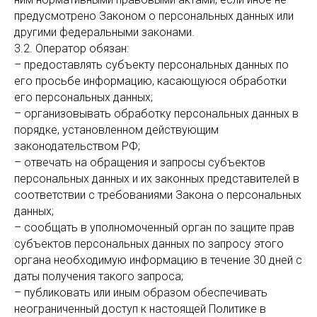
предусмотрено Законом о персональных данных или
другими федеральными законами.
3.2. Оператор обязан:
– предоставлять субъекту персональных данных по
его просьбе информацию, касающуюся обработки
его персональных данных;
– организовывать обработку персональных данных в
порядке, установленном действующим
законодательством РФ;
– отвечать на обращения и запросы субъектов
персональных данных и их законных представителей в
соответствии с требованиями Закона о персональных
данных;
– сообщать в уполномоченный орган по защите прав
субъектов персональных данных по запросу этого
органа необходимую информацию в течение 30 дней с
даты получения такого запроса;
– публиковать или иным образом обеспечивать
неограниченный доступ к настоящей Политике в