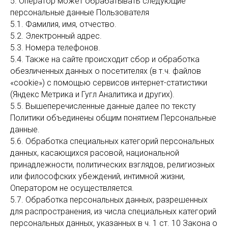
5. Оператор может обрабатывать следующие
персональные данные Пользователя
5.1. Фамилия, имя, отчество.
5.2. Электронный адрес.
5.3. Номера телефонов.
5.4. Также на сайте происходит сбор и обработка
обезличенных данных о посетителях (в т.ч. файлов
«cookie») с помощью сервисов интернет-статистики
(Яндекс Метрика и Гугл Аналитика и других).
5.5. Вышеперечисленные данные далее по тексту
Политики объединены общим понятием Персональные
данные.
5.6. Обработка специальных категорий персональных
данных, касающихся расовой, национальной
принадлежности, политических взглядов, религиозных
или философских убеждений, интимной жизни,
Оператором не осуществляется.
5.7. Обработка персональных данных, разрешенных
для распространения, из числа специальных категорий
персональных данных, указанных в ч. 1 ст. 10 Закона о