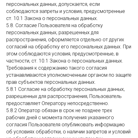
персональных данных, допускается, если
соблюдаются запреты и условия, предусмотренные
ст. 10.1 Закона о персональных данных.
5.8. Согласие Пользователя на обработку
персональных данных, разрешенных для
распространения, оформляется отдельно от других
согласий на обработку его персональных данных. При
этом соблюдаются условия, предусмотренные, в
частности, ст. 10.1 Закона о персональных данных.
Требования к содержанию такого согласия
устанавливаются уполномоченным органом по защите
прав субъектов персональных данных.
5.8.1 Согласие на обработку персональных данных,
разрешенных для распространения, Пользователь
предоставляет Оператору непосредственно.
5.8.2 Оператор обязан в срок не позднее трех
рабочих дней с момента получения указанного
согласия Пользователя опубликовать информацию
об условиях обработки, о наличии запретов и условий