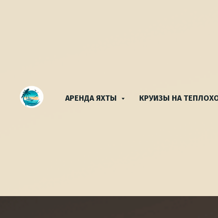
АРЕНДА ЯХТЫ
КРУИЗЫ НА ТЕПЛОХ