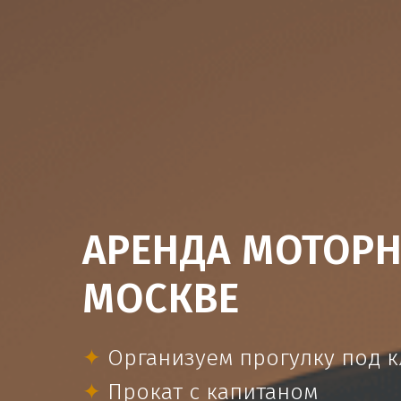
АРЕНДА МОТОРН
МОСКВЕ
✦
Организуем прогулку под 
✦
Прокат с капитаном