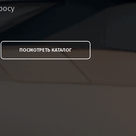
росу
ПОСМОТРЕТЬ КАТАЛОГ