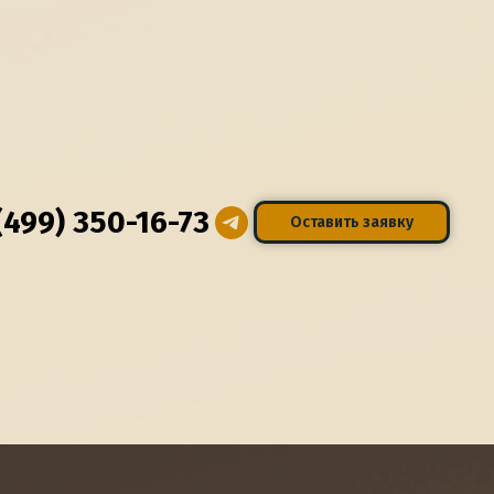
(499) 350-16-73
Оставить заявку