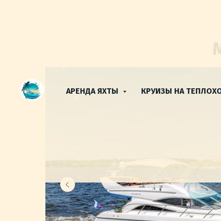
АРЕНДА ЯХТЫ
КРУИЗЫ НА ТЕПЛОХ