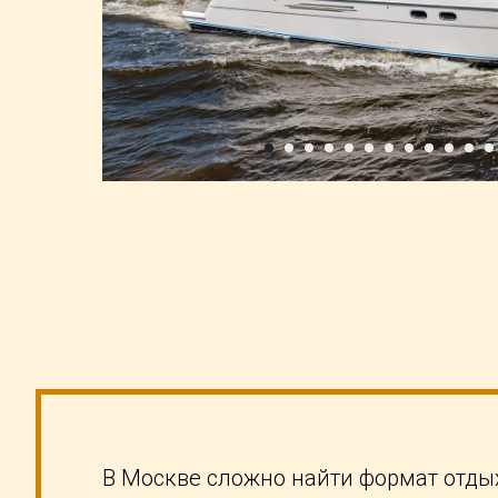
В Москве сложно найти формат отдых