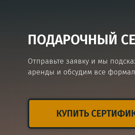
ПОДАРОЧНЫЙ СЕР
Отправьте заявку и мы подск
аренды и обсудим все формал
КУПИТЬ СЕРТИФИ