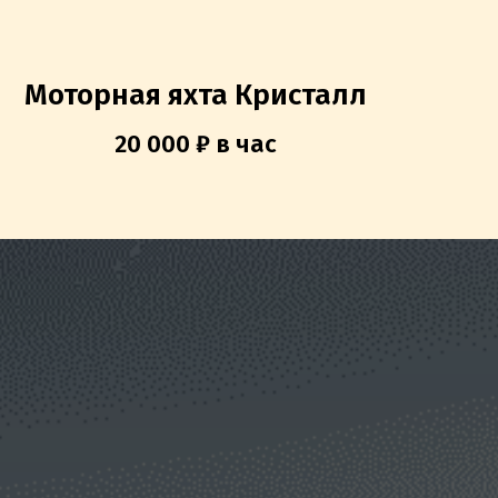
Моторная яхта Кристалл
20 000 ₽ в час