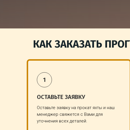
КАК ЗАКАЗАТЬ ПРОГ
ОСТАВЬТЕ ЗАЯВКУ
Оставьте заявку на прокат яхты и наш
менеджер свяжется с Вами для
уточнения всех деталей.