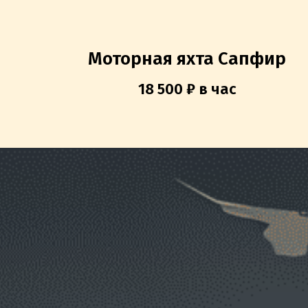
Моторная яхта Сапфир
18 500 ₽ в час