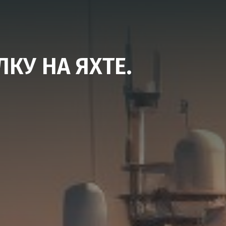
КУ НА ЯХТЕ.