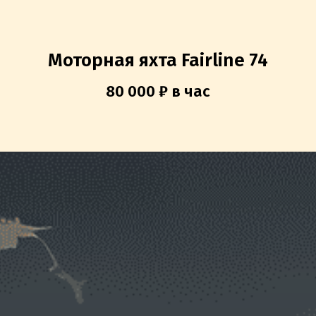
Моторная яхта Fairline 74
80 000 ₽ в час