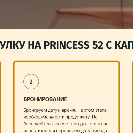
УЛКУ НА PRINCESS 52 С К
БРОНИРОВАНИЕ
Бронируем дату и время. На этом этапе
необходимо внести предоплату. Не
беспокойтесь на счет погоды - если она
испортится мы перенесем дату выезда