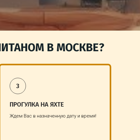
АПИТАНОМ В МОСКВЕ?
ПРОГУЛКА НА ЯХТЕ
Ждем Вас в назначенную дату и время!