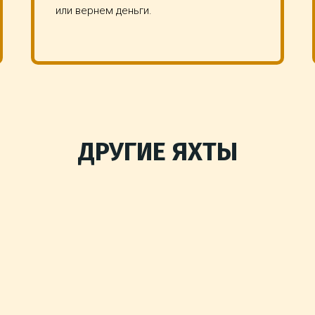
или вернем деньги.
ДРУГИЕ ЯХТЫ