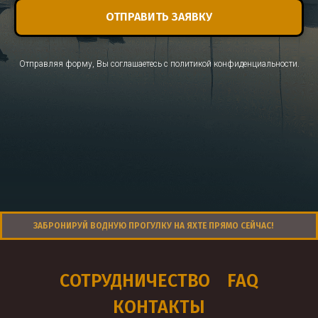
ОТПРАВИТЬ ЗАЯВКУ
Отправляя форму, Вы соглашаетесь с
политикой конфиденциальности.
ЗАБРОНИРУЙ ВОДНУЮ ПРОГУЛКУ НА ЯХТЕ ПРЯМО СЕЙЧАС!
СОТРУДНИЧЕСТВО
FAQ
КОНТАКТЫ