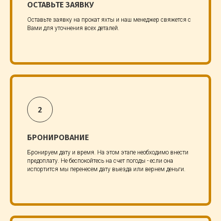
ОСТАВЬТЕ ЗАЯВКУ
Оставьте заявку на прокат яхты и наш менеджер свяжется с
Вами для уточнения всех деталей.
БРОНИРОВАНИЕ
Бронируем дату и время. На этом этапе необходимо внести
предоплату. Не беспокойтесь на счет погоды - если она
испортится мы перенесем дату выезда или вернем деньги.