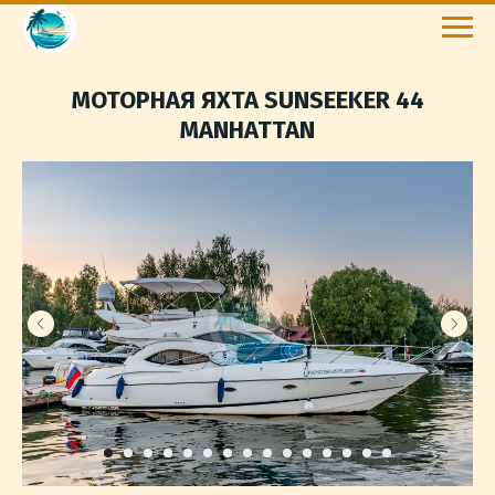
МОТОРНАЯ ЯХТА SUNSEEKER 44
MANHATTAN