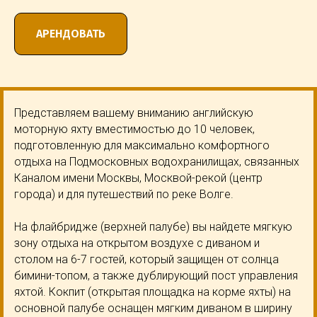
АРЕНДОВАТЬ
Представляем вашему вниманию английскую
моторную яхту вместимостью до 10 человек,
подготовленную для максимально комфортного
отдыха на Подмосковных водохранилищах, связанных
Каналом имени Москвы, Москвой-рекой (центр
города) и для путешествий по реке Волге.
На флайбридже (верхней палубе) вы найдете мягкую
зону отдыха на открытом воздухе с диваном и
столом на 6-7 гостей, который защищен от солнца
бимини-топом, а также дублирующий пост управления
яхтой. Кокпит (открытая площадка на корме яхты) на
основной палубе оснащен мягким диваном в ширину