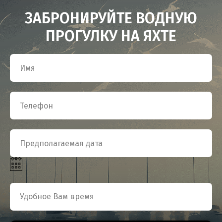
ЗАБРОНИРУЙТЕ ВОДНУЮ
ПРОГУЛКУ НА ЯХТЕ