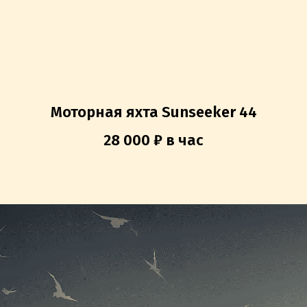
Моторная яхта Sunseeker 44
28 000 ₽ в час