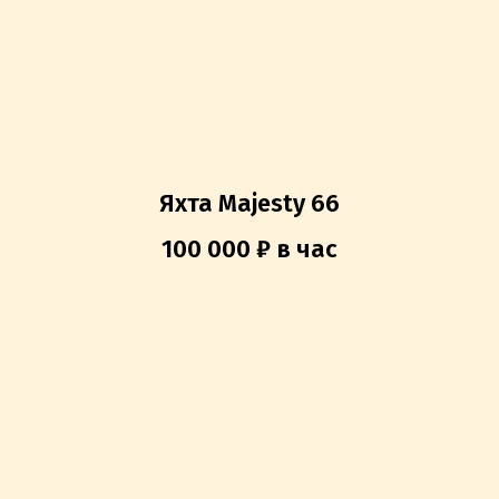
Яхта Majesty 66
100 000 ₽ в час