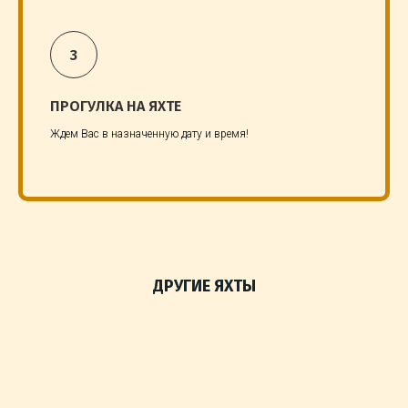
ПРОГУЛКА НА ЯХТЕ
Ждем Вас в назначенную дату и время!
ДРУГИЕ ЯХТЫ