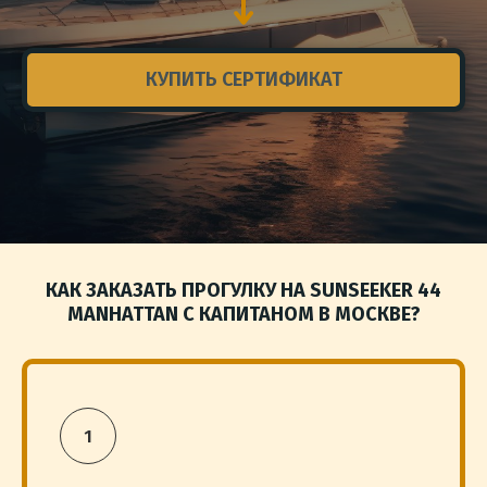
КУПИТЬ СЕРТИФИКАТ
КАК ЗАКАЗАТЬ ПРОГУЛКУ НА SUNSEEKER 44
MANHATTAN С КАПИТАНОМ В МОСКВЕ?