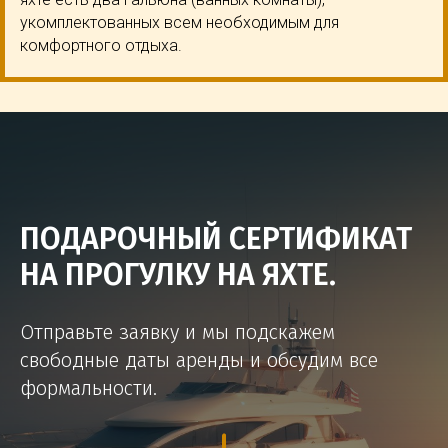
укомплектованных всем необходимым для
комфортного отдыха.
ПОДАРОЧНЫЙ СЕРТИФИКАТ
НА ПРОГУЛКУ НА ЯХТЕ.
Отправьте заявку и мы подскажем
свободные даты аренды и обсудим все
формальности.