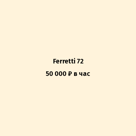
Ferretti 72
50 000 ₽ в час